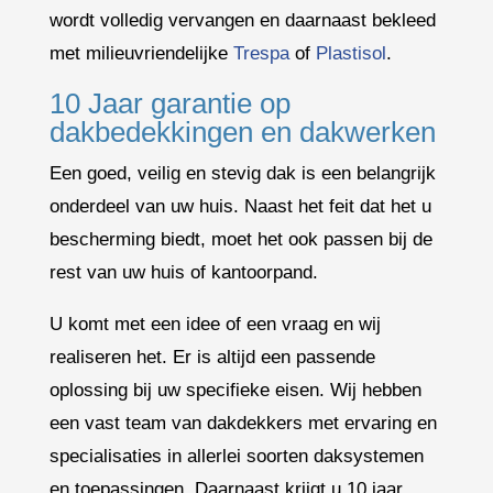
wordt volledig vervangen en daarnaast bekleed
met milieuvriendelijke
Trespa
of
Plastisol
.
10 Jaar garantie op
dakbedekkingen en dakwerken
Een goed, veilig en stevig dak is een belangrijk
onderdeel van uw huis. Naast het feit dat het u
bescherming biedt, moet het ook passen bij de
rest van uw huis of kantoorpand.
U komt met een idee of een vraag en wij
realiseren het. Er is altijd een passende
oplossing bij uw specifieke eisen. Wij hebben
een vast team van dakdekkers met ervaring en
specialisaties in allerlei soorten daksystemen
en toepassingen. Daarnaast krijgt u 10 jaar