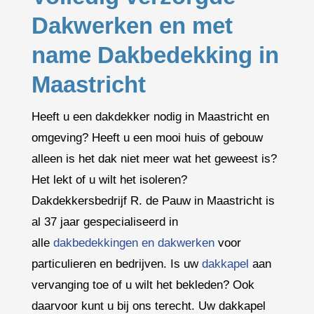
Dakwerken en met
name Dakbedekking in
Maastricht
Heeft u een dakdekker nodig in Maastricht en
omgeving? Heeft u een mooi huis of gebouw
alleen is het dak niet meer wat het geweest is?
Het lekt of u wilt het isoleren?
Dakdekkersbedrijf R. de Pauw in Maastricht is
al 37 jaar gespecialiseerd in
alle
dakbedekkingen en dakwerken
voor
particulieren en bedrijven. Is uw
dakkapel
aan
vervanging toe of u wilt het bekleden? Ook
daarvoor kunt u bij ons terecht. Uw dakkapel