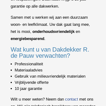
garantie op alle dakwerken.
Samen met u werken wij aan een duurzaam
woon- en leefklimaat. Uw dak gaat lang mee,
het is mooi,
onderhoudsvriendelijk
en
energiebesparend
.
Wat kunt u van Dakdekker R.
de Pauw verwachten?
Professionaliteit
Materiaaladvies
Gebruik van milieuvriendelijk materialen
Vrijblijvende offerte
10 jaar garantie
Wilt u meer weten? Neem dan
contact
met ons